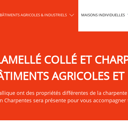
BÂTIMENTS AGRICOLES & INDUSTRIELS
MAISONS INDIVIDUELLES
LAMELLÉ COLLÉ ET CHAR
ÂTIMENTS AGRICOLES ET 
lique ont des propriétés différentes de la charpente 
in Charpentes sera présente pour vous accompagner to