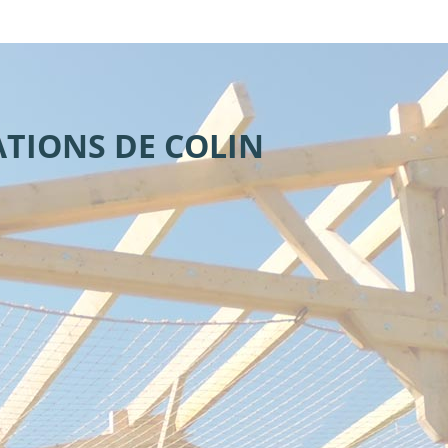
TATIONS
DE COLIN