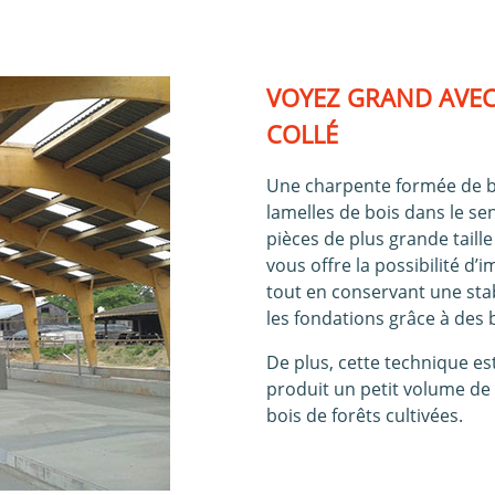
VOYEZ GRAND AVEC
COLLÉ
Une charpente formée de boi
lamelles de bois dans le sen
pièces de plus grande taille
vous offre la possibilité d
tout en conservant une sta
les fondations grâce à des 
De plus, cette technique es
produit un petit volume de 
bois de forêts cultivées.