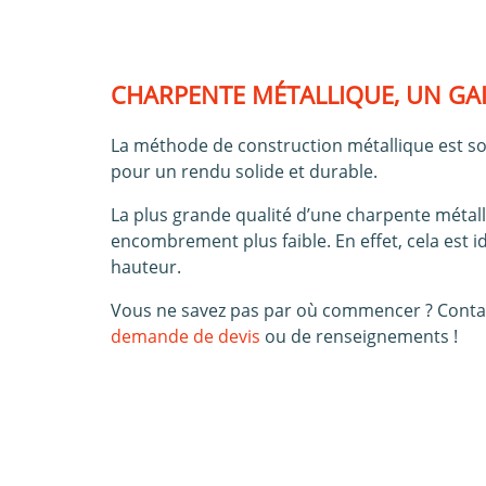
CHARPENTE MÉTALLIQUE, UN GAI
La méthode de construction métallique est so
pour un rendu solide et durable.
La plus grande qualité d’une charpente métall
encombrement plus faible. En effet, cela est 
hauteur.
Vous ne savez pas par où commencer ? Conta
demande de devis
ou de renseignements !