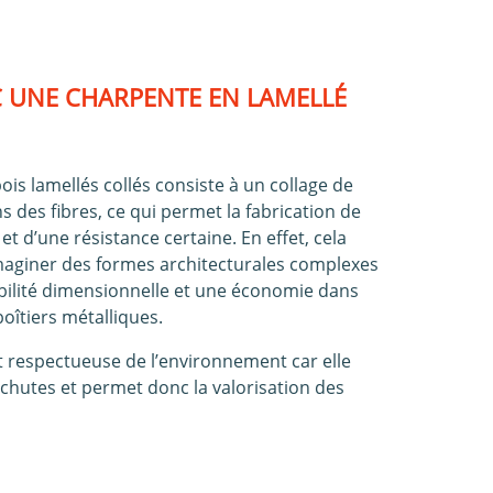
 UNE CHARPENTE EN LAMELLÉ
s lamellés collés consiste à un collage de
s des fibres, ce qui permet la fabrication de
 et d’une résistance certaine. En effet, cela
’imaginer des formes architecturales complexes
bilité dimensionnelle et une économie dans
boîtiers métalliques.
t respectueuse de l’environnement car elle
chutes et permet donc la valorisation des